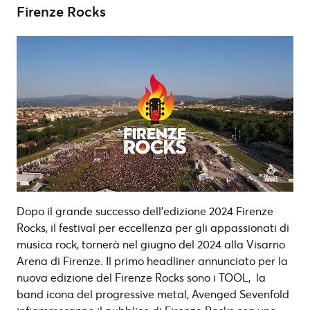
Firenze Rocks
Dopo il grande successo dell’edizione 2024 Firenze
Rocks, il festival per eccellenza per gli appassionati di
musica rock, tornerà nel giugno del 2024 alla Visarno
Arena di Firenze. Il primo headliner annunciato per la
nuova edizione del Firenze Rocks sono i TOOL, la
band icona del progressive metal, Avenged Sevenfold