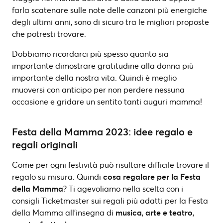
farla scatenare sulle note delle canzoni più energiche
degli ultimi anni, sono di sicuro tra le migliori proposte
che potresti trovare.
Dobbiamo ricordarci più spesso quanto sia
importante dimostrare gratitudine alla donna più
importante della nostra vita. Quindi è meglio
muoversi con anticipo per non perdere nessuna
occasione e gridare un sentito tanti auguri mamma!
Festa della Mamma 2023: idee regalo e
regali originali
Come per ogni festività può risultare difficile trovare il
regalo su misura. Quindi
cosa regalare per la Festa
della Mamma
? Ti agevoliamo nella scelta con i
consigli Ticketmaster sui regali più adatti per la Festa
della Mamma all’insegna di
musica
,
arte e teatro
,