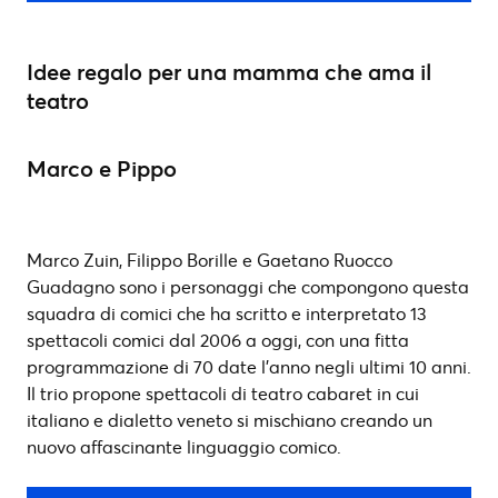
Idee regalo per una mamma che ama il
teatro
Marco e Pippo
Marco Zuin, Filippo Borille e Gaetano Ruocco
Guadagno sono i personaggi che compongono questa
squadra di comici che ha scritto e interpretato 13
spettacoli comici dal 2006 a oggi, con una fitta
programmazione di 70 date l’anno negli ultimi 10 anni.
Il trio propone spettacoli di teatro cabaret in cui
italiano e dialetto veneto si mischiano creando un
nuovo affascinante linguaggio comico.