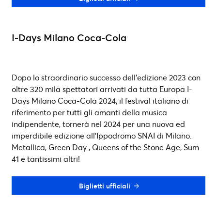
I-Days Milano Coca-Cola
Dopo lo straordinario successo dell’edizione 2023 con
oltre 320 mila spettatori arrivati da tutta Europa I-
Days Milano Coca-Cola 2024, il festival italiano di
riferimento per tutti gli amanti della musica
indipendente, tornerà nel 2024 per una nuova ed
imperdibile edizione all’Ippodromo SNAI di Milano.
Metallica, Green Day , Queens of the Stone Age, Sum
41 e tantissimi altri!
Biglietti ufficiali