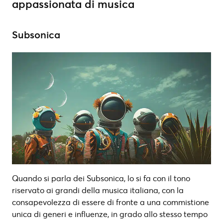
appassionata di musica
Subsonica
Quando si parla dei Subsonica, lo si fa con il tono
riservato ai grandi della musica italiana, con la
consapevolezza di essere di fronte a una commistione
unica di generi e influenze, in grado allo stesso tempo