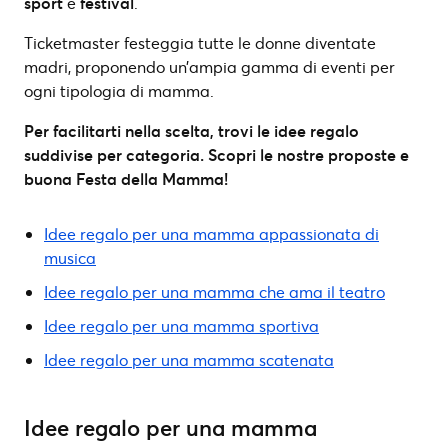
sport
e
festival
.
Ticketmaster festeggia tutte le donne diventate
madri, proponendo un’ampia gamma di eventi per
ogni tipologia di mamma.
Per facilitarti nella scelta, trovi le idee regalo
suddivise per categoria. Scopri le nostre proposte e
buona Festa della Mamma!
Idee regalo per una mamma appassionata di
musica
Idee regalo per una mamma che ama il teatro
Idee regalo per una mamma sportiva
Idee regalo per una mamma scatenata
Idee regalo per una mamma