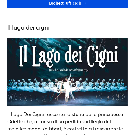
Biglietti ufficiali
Il lago dei cigni
Il Lago Dei Cigni racconta la storia della principessa
Odette che, a causa di un perfido sortilegio del
malefico mago Rothbart, è costretta a trascorrere le