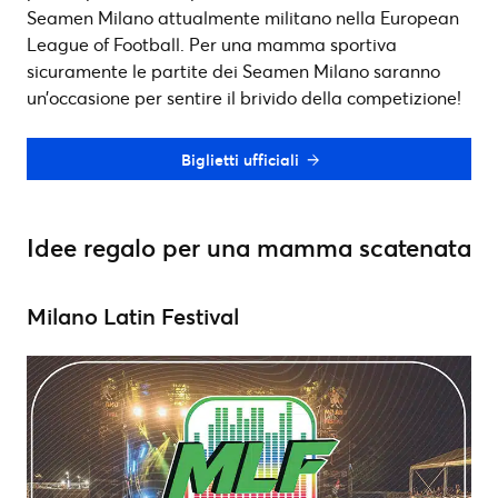
Seamen Milano attualmente militano nella European
League of Football. Per una mamma sportiva
sicuramente le partite dei Seamen Milano saranno
un’occasione per sentire il brivido della competizione!
Biglietti ufficiali
Idee regalo per una mamma scatenata
Milano Latin Festival