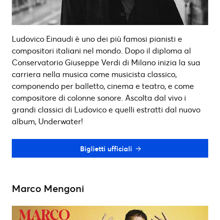
Ludovico Einaudi è uno dei più famosi pianisti e
compositori italiani nel mondo. Dopo il diploma al
Conservatorio Giuseppe Verdi di Milano inizia la sua
carriera nella musica come musicista classico,
componendo per balletto, cinema e teatro, e come
compositore di colonne sonore. Ascolta dal vivo i
grandi classici di Ludovico e quelli estratti dal nuovo
album, Underwater!
Biglietti ufficiali
Marco Mengoni