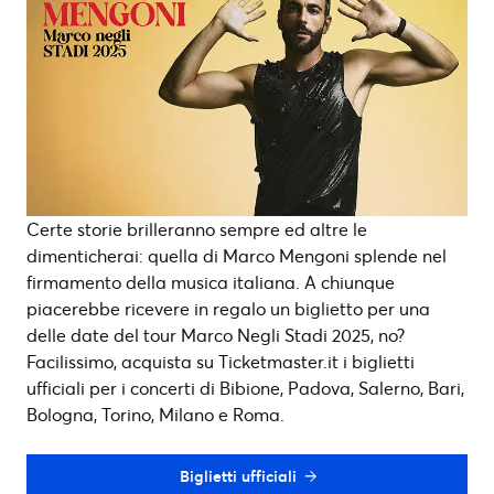
Certe storie brilleranno sempre ed altre le
dimenticherai: quella di Marco Mengoni splende nel
firmamento della musica italiana. A chiunque
piacerebbe ricevere in regalo un biglietto per una
delle date del tour Marco Negli Stadi 2025, no?
Facilissimo, acquista su Ticketmaster.it i biglietti
ufficiali per i concerti di Bibione, Padova, Salerno, Bari,
Bologna, Torino, Milano e Roma.
Biglietti ufficiali