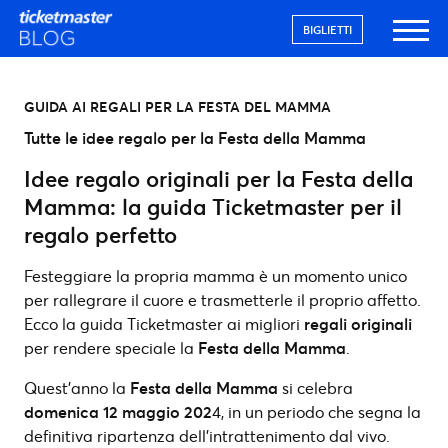
BIGLIETTI
GUIDA AI REGALI PER LA FESTA DEL MAMMA
Tutte le idee regalo per la Festa della Mamma
Idee regalo originali per la Festa della
Mamma: la guida Ticketmaster per il
regalo perfetto
Festeggiare la propria mamma è un momento unico
per rallegrare il cuore e trasmetterle il proprio affetto.
Ecco la guida Ticketmaster ai migliori
regali originali
per rendere speciale la
Festa della Mamma
.
Quest’anno la
Festa della Mamma
si celebra
domenica 12 maggio 202
4, in un periodo che segna la
definitiva ripartenza dell’intrattenimento dal vivo.