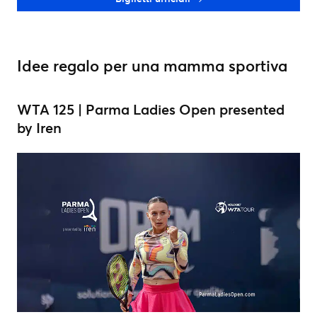
Idee regalo per una mamma sportiva
WTA 125 | Parma Ladies Open presented
by Iren