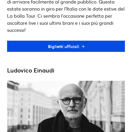
di arrivare facilmente al grande pubblico. Questa
estate saranno in giro per l’Italia con le date estive del
La bolla Tour. Ci sembra l’occasione perfetta per
ascoltare live i suoi ultimi brani e i suoi più grandi
successi!
Biglietti ufficiali
Ludovico Einaudi