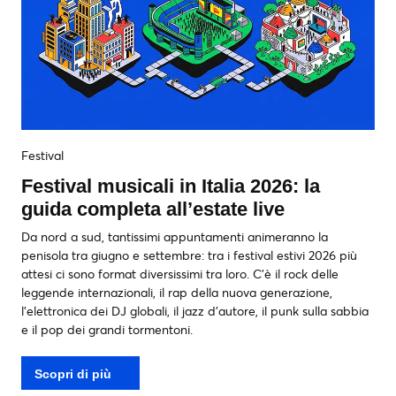
Festival
Festival musicali in Italia 2026: la
guida completa all’estate live
Da nord a sud, tantissimi appuntamenti animeranno la
penisola tra giugno e settembre: tra i festival estivi 2026 più
attesi ci sono format diversissimi tra loro. C’è il rock delle
leggende internazionali, il rap della nuova generazione,
l’elettronica dei DJ globali, il jazz d’autore, il punk sulla sabbia
e il pop dei grandi tormentoni.
Scopri di più