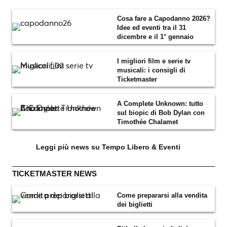
Cosa fare a Capodanno 2026?
Idee ed eventi tra il 31
dicembre e il 1° gennaio
I migliori film e serie tv
musicali: i consigli di
Ticketmaster
A Complete Unknown: tutto
sul biopic di Bob Dylan con
Timothée Chalamet
Leggi più news su Tempo Libero & Eventi
TICKETMASTER NEWS
Come prepararsi alla vendita
dei biglietti