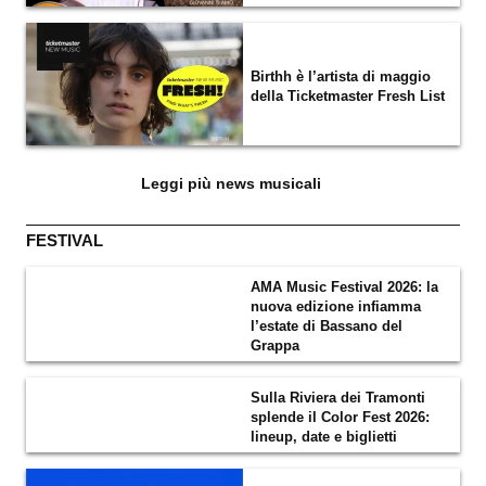
Birthh è l’artista di maggio
della Ticketmaster Fresh List
Leggi più news musicali
FESTIVAL
AMA Music Festival 2026: la
nuova edizione infiamma
l’estate di Bassano del
Grappa
Sulla Riviera dei Tramonti
splende il Color Fest 2026:
lineup, date e biglietti