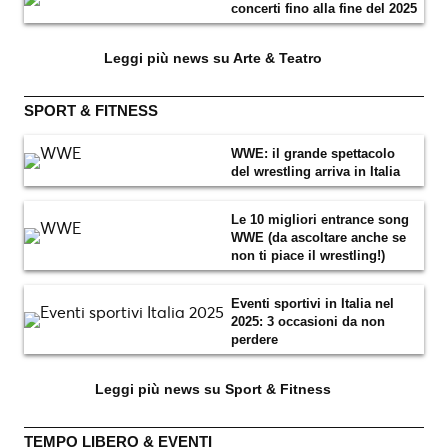
concerti fino alla fine del 2025
Leggi più news su Arte & Teatro
SPORT & FITNESS
WWE: il grande spettacolo
del wrestling arriva in Italia
Le 10 migliori entrance song
WWE (da ascoltare anche se
non ti piace il wrestling!)
Eventi sportivi in Italia nel
2025: 3 occasioni da non
perdere
Leggi più news su Sport & Fitness
TEMPO LIBERO & EVENTI