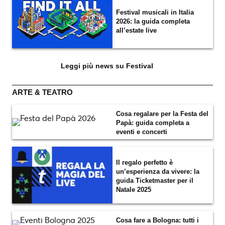
Festival musicali in Italia
2026: la guida completa
all’estate live
Leggi più news su Festival
ARTE & TEATRO
Cosa regalare per la Festa del
Papà: guida completa a
eventi e concerti
Il regalo perfetto è
un’esperienza da vivere: la
guida Ticketmaster per il
Natale 2025
Cosa fare a Bologna: tutti i