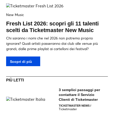
New Music
Fresh List 2026: scopri gli 11 talenti
scelti da Ticketmaster New Music
Chi saranno i nomi che nel 2026 non potremo proprio
ignorare? Quali artisti passeranno dai club alle venue più
grandi, dalle prime playlist ai cartelloni dei festival?
Scopri di più
PIÙ LETTI
3 semplici passaggi per
contattare il Servizio
Clienti di Ticketmaster
TICKETMASTER NEWS
/
Ticketmaster