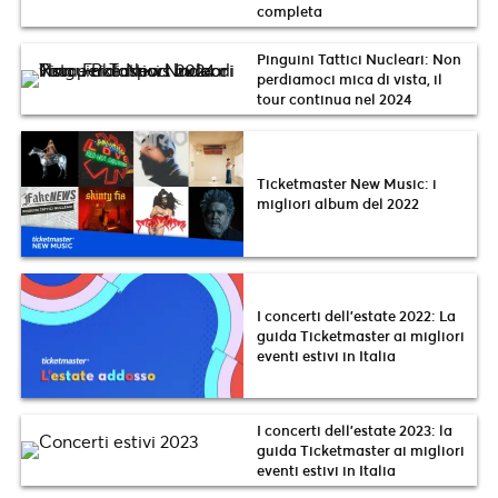
completa
Pinguini Tattici Nucleari: Non
perdiamoci mica di vista, il
tour continua nel 2024
Ticketmaster New Music: i
migliori album del 2022
I concerti dell’estate 2022: La
guida Ticketmaster ai migliori
eventi estivi in Italia
I concerti dell’estate 2023: la
guida Ticketmaster ai migliori
eventi estivi in Italia