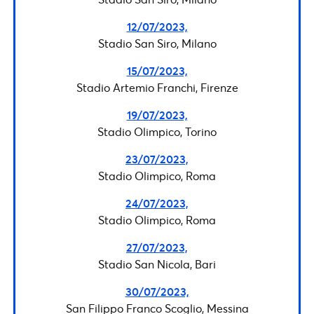
12/07/2023,
Stadio San Siro, Milano
15/07/2023,
Stadio Artemio Franchi, Firenze
19/07/2023,
Stadio Olimpico, Torino
23/07/2023,
Stadio Olimpico, Roma
24/07/2023,
Stadio Olimpico, Roma
27/07/2023,
Stadio San Nicola, Bari
30/07/2023,
San Filippo Franco Scoglio, Messina