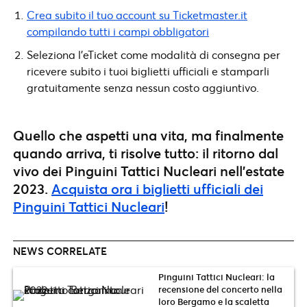
Crea subito il tuo account su Ticketmaster.it
compilando tutti i campi obbligatori
Seleziona l’eTicket come modalità di consegna per
ricevere subito i tuoi biglietti ufficiali e stamparli
gratuitamente senza nessun costo aggiuntivo.
Quello che aspetti una vita, ma finalmente
quando arriva, ti risolve tutto: il ritorno dal
vivo dei Pinguini Tattici Nucleari nell’estate
2023.
Acquista ora i biglietti ufficiali dei
Pinguini Tattici Nucleari
!
NEWS CORRELATE
Pinguini Tattici Nucleari: la
recensione del concerto nella
loro Bergamo e la scaletta