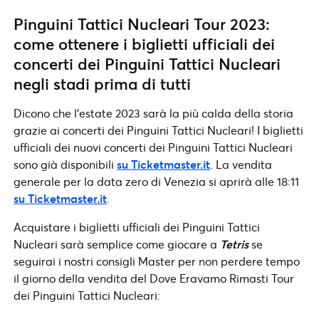
Pinguini Tattici Nucleari Tour 2023:
come ottenere i biglietti ufficiali dei
concerti dei Pinguini Tattici Nucleari
negli stadi prima di tutti
Dicono che l’estate 2023 sarà la più calda della storia
grazie ai concerti dei Pinguini Tattici Nucleari! I biglietti
ufficiali dei nuovi concerti dei Pinguini Tattici Nucleari
sono già disponibili
su Ticketmaster.it
. La vendita
generale per la data zero di Venezia si aprirà alle 18:11
su Ticketmaster.it
.
Acquistare i biglietti ufficiali dei Pinguini Tattici
Nucleari sarà semplice come giocare a
Tetris
se
seguirai i nostri consigli Master per non perdere tempo
il giorno della vendita del Dove Eravamo Rimasti Tour
dei Pinguini Tattici Nucleari: