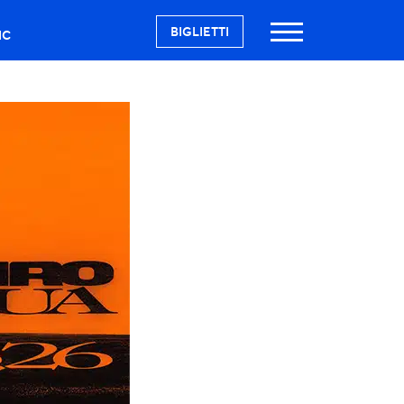
BIGLIETTI
IC