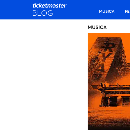
MUSICA
FE
MUSICA