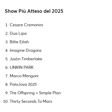
Show Più Atteso del 2025
Cesare Cremonini
Dua Lipa
Billie Eilish
Imagine Dragons
Justin Timberlake
LINKIN PARK
Marco Mengoni
PalaJova 2025
The Offspring + Simple Plan
Thirty Seconds To Mars