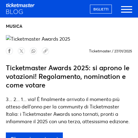
BIGLIETTI
MUSICA
Ticketmaster
/
27/01/2025
Ticketmaster Awards 2025: si aprono le
votazioni! Regolamento, nomination e
come votare
3... 2... 1... via! È finalmente arrivato il momento più
atteso dell'anno per la community di Ticketmaster
Italia: i Ticketmaster Awards sono tornati, pronti a
infiammare il 2025 con una terza, attesissima edizione.