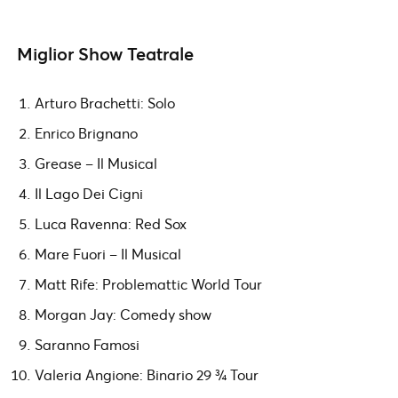
Miglior Show Teatrale
Arturo Brachetti: Solo
Enrico Brignano
Grease – Il Musical
Il Lago Dei Cigni
Luca Ravenna: Red Sox
Mare Fuori – Il Musical
Matt Rife: Problemattic World Tour
Morgan Jay: Comedy show
Saranno Famosi
Valeria Angione: Binario 29 ¾ Tour