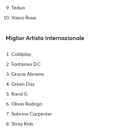
Tedua
Vasco Rossi
Miglior Artista Internazionale
Coldplay
Fontaines D.C.
Gracie Abrams
Green Day
Karol G
Olivia Rodrigo
Sabrina Carpenter
Stray Kids