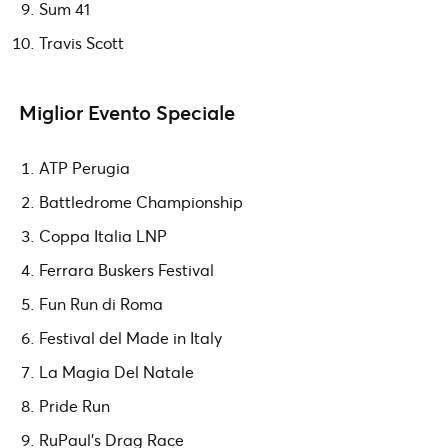
Sum 41
Travis Scott
Miglior Evento Speciale
ATP Perugia
Battledrome Championship
Coppa Italia LNP
Ferrara Buskers Festival
Fun Run di Roma
Festival del Made in Italy
La Magia Del Natale
Pride Run
RuPaul’s Drag Race