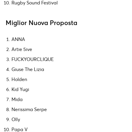
Rugby Sound Festival
Miglior Nuova Proposta
ANNA
Artie 5ive
FUCKYOURCLIQUE
Giuse The Lizia
Holden
Kid Yugi
Mida
Nerissima Serpe
Olly
Papa V