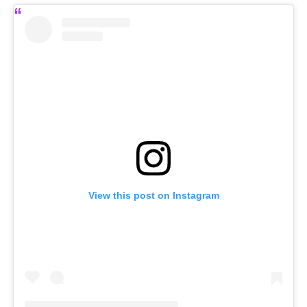
View this post on Instagram