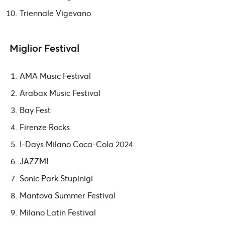
Triennale Vigevano
Miglior Festival
AMA Music Festival
Arabax Music Festival
Bay Fest
Firenze Rocks
I-Days Milano Coca-Cola 2024
JAZZMI
Sonic Park Stupinigi
Mantova Summer Festival
Milano Latin Festival