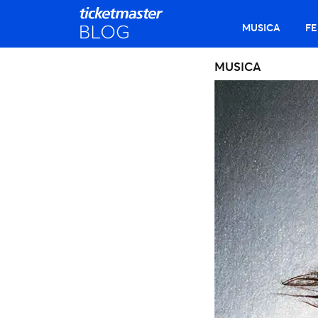
MUSICA
FE
MUSICA