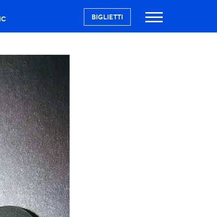
BIGLIETTI
IC