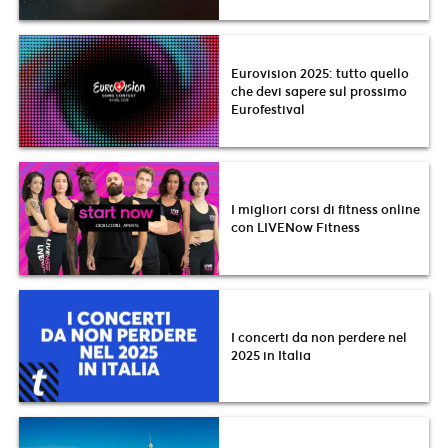
Eurovision 2025: tutto quello
che devi sapere sul prossimo
Eurofestival
I migliori corsi di fitness online
con LIVENow Fitness
I concerti da non perdere nel
2025 in Italia