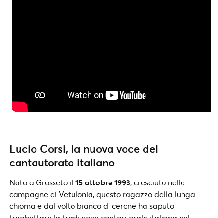
Lucio Corsi, la nuova voce del
cantautorato italiano
Nato a Grosseto il
15 ottobre 1993
, cresciuto nelle
campagne di Vetulonia, questo ragazzo dalla lunga
chioma e dal volto bianco di cerone ha saputo
traghettare la tradizione cantautorale italiana nel