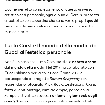
E come perfetto completamento di questo universo
artistico così personale, ogni album di Corsi si presenta
al pubblico con copertine che sono veri e propri
quadri
realizzati da sua madre
, creando un ponte visivo tra
musica e arte.
Lucio Corsi e il mondo della moda: da
Gucci all’estetica personale
Non è un caso che Lucio Corsi sia stato
notato anche
dal mondo della moda
. Nel 2017 ha collaborato con
Gucci
, sfilando per la collezione Cruise 2018 e
partecipando al progetto
Roman Rhapsody
con il
leggendario
fotografo Mick Rock
. L’estetica di Corsi,
fatta di abiti vintage, camicie ampie, pantaloni a
zampa e stivali con tacco,
richiama il glam rock degli
anni ’70
ma con un tocco personale e inconfondibile.