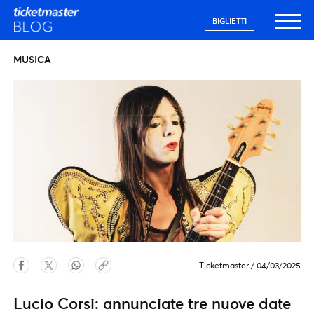
BIGLIETTI
MUSICA
Ticketmaster
/
04/03/2025
Lucio Corsi: annunciate tre nuove date