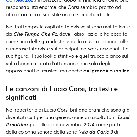
responsabilità enorme, che Corsi sembra pronto ad
affrontare con il suo stile unico e inconfondibile.
Nel frattempo, le ospitate televisive si sono moltiplicate:
da
Che Tempo Che Fa
, dove Fabio Fazio lo ha accolto
come una delle grandi stelle della musica italiana, alle
numerose interviste sui principali network nazionali. La
sua figura, il suo look distintivo e quel trucco bianco sul
volto hanno attirato l’attenzione non solo degli
appassionati di musica, ma anche
del grande pubblico
.
Le canzoni di Lucio Corsi, tra testi e
significati
Nel repertorio di Lucio Corsi brillano brani che sono già
diventati cult per una generazione di ascoltatori.
Tu sei
il mattino
, pubblicata a novembre 2024 come parte
della colonna sonora della serie
Vita da Carlo 3
di