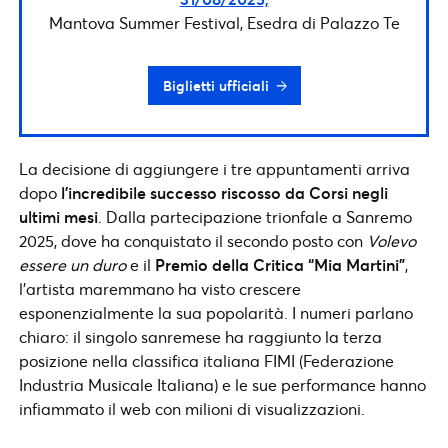
Mantova Summer Festival, Esedra di Palazzo Te
Biglietti ufficiali
La decisione di aggiungere i tre appuntamenti arriva
dopo
l’incredibile successo riscosso da Corsi negli
ultimi mesi
. Dalla partecipazione trionfale a Sanremo
2025, dove ha conquistato il secondo posto con
Volevo
essere un duro
e il
Premio della Critica “Mia Martini”
,
l’artista maremmano ha visto crescere
esponenzialmente la sua popolarità. I numeri parlano
chiaro: il singolo sanremese ha raggiunto la terza
posizione nella classifica italiana FIMI (Federazione
Industria Musicale Italiana) e le sue performance hanno
infiammato il web con milioni di visualizzazioni.