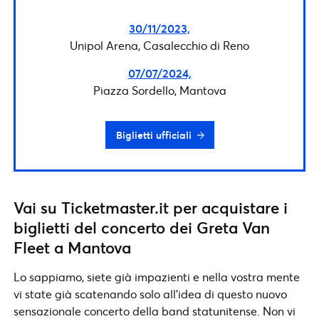
30/11/2023,
Unipol Arena, Casalecchio di Reno
07/07/2024,
Piazza Sordello, Mantova
Biglietti ufficiali
Vai su Ticketmaster.it per acquistare i
biglietti del concerto dei Greta Van
Fleet a Mantova
Lo sappiamo, siete già impazienti e nella vostra mente
vi state già scatenando solo all’idea di questo nuovo
sensazionale concerto della band statunitense. Non vi