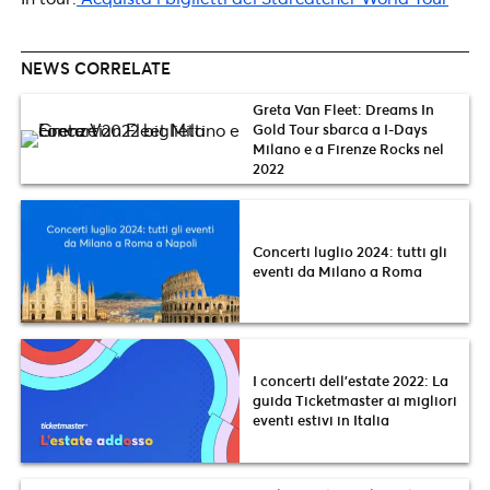
NEWS CORRELATE
Greta Van Fleet: Dreams In
Gold Tour sbarca a I-Days
Milano e a Firenze Rocks nel
2022
Concerti luglio 2024: tutti gli
eventi da Milano a Roma
I concerti dell’estate 2022: La
guida Ticketmaster ai migliori
eventi estivi in Italia