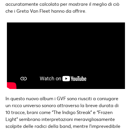
accuratamente calcolato per mostrare il meglio di ciò
che i Greta Van Fleet hanno da offrire.
In questo nuovo album i GVF sono riusciti a coniugare
un ricco universo sonoro attraverso la breve durata di
10 tracce, brani come “The Indigo Streak” e “Frozen
Light” sembrano interpretazioni meravigliosamente
scolpite delle radici della band, mentre l’imprevedibile