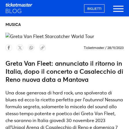
BIGLIETTI
MUSICA
Ticketmaster
/
28/11/2023
Greta Van Fleet: annunciato il ritorno in
Italia, dopo il concerto a Casalecchio di
Reno nuova data a Mantova
Una dose generosa di hard rock, una spolverata di
blues ed ecco la ricetta perfetta per l’autunno! Nessuna
formula segreta, solamente la miscela del sound allo
stesso tempo potente e poetico dei Greta Van Fleet,
che saranno in Italia giovedì 30 novembre 2023
all’Unipol Arena di Casalecchio di Reno e domenica 7