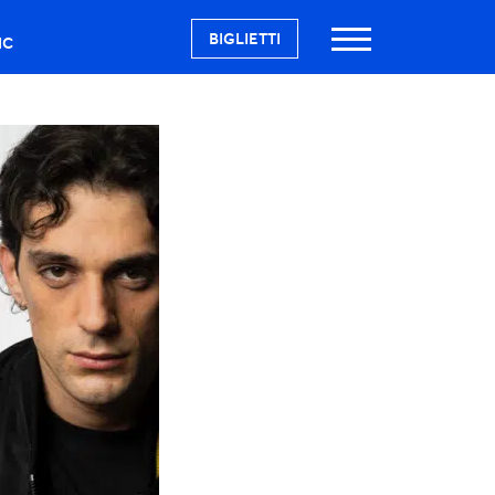
BIGLIETTI
IC