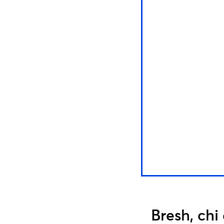
Bresh, chi