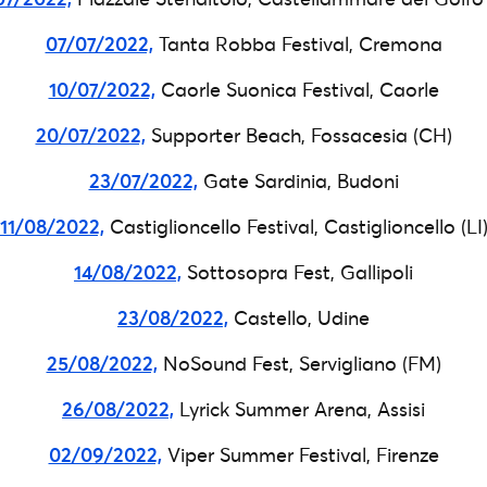
07/07/2022,
Tanta Robba Festival, Cremona
10/07/2022,
Caorle Suonica Festival, Caorle
20/07/2022,
Supporter Beach, Fossacesia (CH)
23/07/2022,
Gate Sardinia, Budoni
11/08/2022,
Castiglioncello Festival, Castiglioncello (LI
14/08/2022,
Sottosopra Fest, Gallipoli
23/08/2022,
Castello, Udine
25/08/2022,
NoSound Fest, Servigliano (FM)
26/08/2022,
Lyrick Summer Arena, Assisi
02/09/2022,
Viper Summer Festival, Firenze