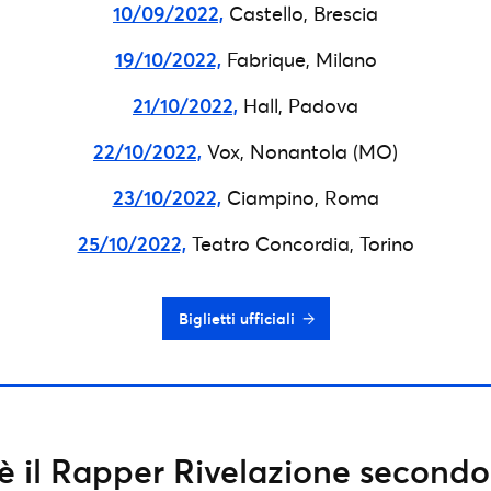
10/09/2022,
Castello, Brescia
19/10/2022,
Fabrique, Milano
21/10/2022,
Hall, Padova
22/10/2022,
Vox, Nonantola (MO)
23/10/2022,
Ciampino, Roma
25/10/2022,
Teatro Concordia, Torino
Biglietti ufficiali
 è il Rapper Rivelazione secondo