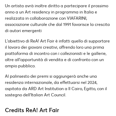
Un artista avrà inoltre diritto a partecipare il prossimo
anno a un Art residency in programma in Italia e
realizzata in collaborazione con VIAFARINI,
associazione culturale che dal 1991 favorisce la crescita
di autori emergenti
L’obiettivo di ReA! Art Fair è infatti quello di supportare
il lavoro dei giovani creativi, offrendo loro una prima
piattaforma di incontro con i collezionisti e le gallerie,
oltre all’opportunità di vendita e di confronto con un
ampio pubblico.
Al palinsesto dei premi si aggiungerà anche una
residenza internazionale, da effettuarsi nel 2024,
ospitata da ARD Art Institution a Il Cairo, Egitto, con il
sostegno dell’Italian Art Council.
Credits ReA! Art Fair