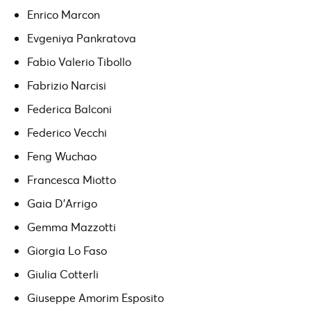
Enrico Marcon
Evgeniya Pankratova
Fabio Valerio Tibollo
Fabrizio Narcisi
Federica Balconi
Federico Vecchi
Feng Wuchao
Francesca Miotto
Gaia D’Arrigo
Gemma Mazzotti
Giorgia Lo Faso
Giulia Cotterli
Giuseppe Amorim Esposito