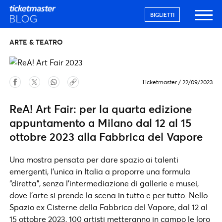
BIGLIETTI
ARTE & TEATRO
Ticketmaster
/
22/09/2023
ReA! Art Fair: per la quarta edizione
appuntamento a Milano dal 12 al 15
ottobre 2023 alla Fabbrica del Vapore
Una mostra pensata per dare spazio ai talenti
emergenti, l’unica in Italia a proporre una formula
“diretta”, senza l’intermediazione di gallerie e musei,
dove l’arte si prende la scena in tutto e per tutto. Nello
Spazio ex Cisterne della Fabbrica del Vapore, dal 12 al
15 ottobre 2023, 100 artisti metteranno in campo le loro