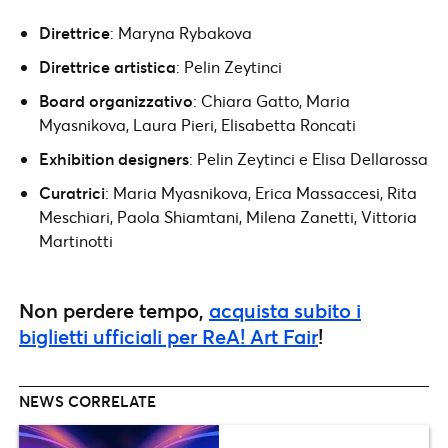
Direttrice
: Maryna Rybakova
Direttrice artistica
: Pelin Zeytinci
Board organizzativo
: Chiara Gatto, Maria
Myasnikova, Laura Pieri, Elisabetta Roncati
Exhibition designers
: Pelin Zeytinci e Elisa Dellarossa
Curatrici
: Maria Myasnikova, Erica Massaccesi, Rita
Meschiari, Paola Shiamtani, Milena Zanetti, Vittoria
Martinotti
Non perdere tempo,
acquista subito i
biglietti ufficiali per ReA! Art Fair
!
NEWS CORRELATE