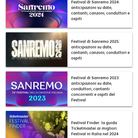
Festival di Sanremo 2024:
anticipazioni su date,
cantanti, canzoni, conduttori e
ospiti
Festival di Sanremo 2025:
anticipazioni su date,
cantanti, canzoni, conduttori e
ospiti
Festival di Sanremo 2023:
anticipazioni su date,
conduttori, cantanti
concorrenti e ospiti del
Festival
Festival Finder: la guida
Ticketmaster ai migliori
Festival in Italia nel 2024