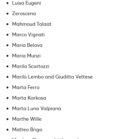
Luisa Eugeni
Zeroscena
Mahmoud Talaat
Marco Vignati
Maria Belova
Maria Munzi
Marila Scartozzi
Marilù Lembo and Giuditta Vettese
Marta Ferro
Marta Karkosa
Marta Luna Valpiana
Marthe Wille
Matteo Brigo