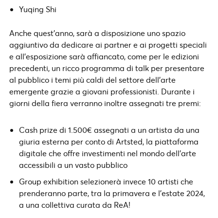
Yuqing Shi
Anche quest’anno, sarà a disposizione uno spazio
aggiuntivo da dedicare ai partner e ai progetti speciali
e all’esposizione sarà affiancato, come per le edizioni
precedenti, un ricco programma di talk per presentare
al pubblico i temi più caldi del settore dell’arte
emergente grazie a giovani professionisti. Durante i
giorni della fiera verranno inoltre assegnati tre premi:
Cash prize di 1.500€ assegnati a un artista da una
giuria esterna per conto di Artsted, la piattaforma
digitale che offre investimenti nel mondo dell’arte
accessibili a un vasto pubblico
Group exhibition selezionerà invece 10 artisti che
prenderanno parte, tra la primavera e l’estate 2024,
a una collettiva curata da ReA!