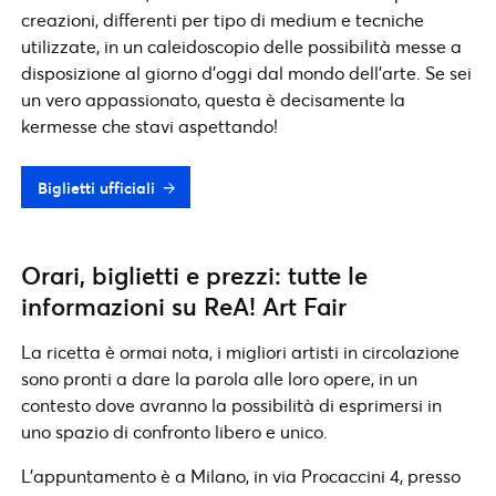
creazioni, differenti per tipo di medium e tecniche
utilizzate, in un caleidoscopio delle possibilità messe a
disposizione al giorno d’oggi dal mondo dell’arte. Se sei
un vero appassionato, questa è decisamente la
kermesse che stavi aspettando!
Biglietti ufficiali
Orari, biglietti e prezzi: tutte le
informazioni su ReA! Art Fair
La ricetta è ormai nota, i migliori artisti in circolazione
sono pronti a dare la parola alle loro opere, in un
contesto dove avranno la possibilità di esprimersi in
uno spazio di confronto libero e unico.
L’appuntamento è a Milano, in via Procaccini 4, presso