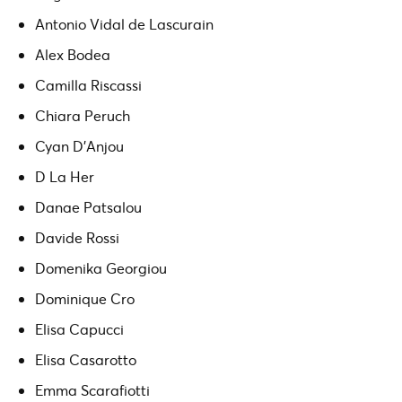
Antonio Vidal de Lascurain
Alex Bodea
Camilla Riscassi
Chiara Peruch
Cyan D’Anjou
D La Her
Danae Patsalou
Davide Rossi
Domenika Georgiou
Dominique Cro
Elisa Capucci
Elisa Casarotto
Emma Scarafiotti