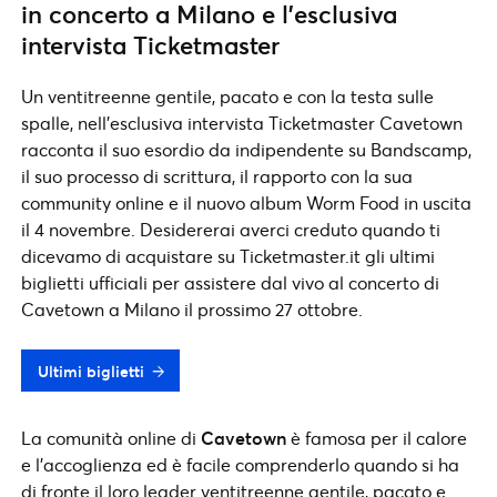
in concerto a Milano e l’esclusiva
intervista Ticketmaster
Un ventitreenne gentile, pacato e con la testa sulle
spalle, nell’esclusiva intervista Ticketmaster Cavetown
racconta il suo esordio da indipendente su Bandscamp,
il suo processo di scrittura, il rapporto con la sua
community online e il nuovo album Worm Food in uscita
il 4 novembre. Desidererai averci creduto quando ti
dicevamo di acquistare su Ticketmaster.it gli ultimi
biglietti ufficiali per assistere dal vivo al concerto di
Cavetown a Milano il prossimo 27 ottobre.
Ultimi biglietti
La comunità online di
Cavetown
è famosa per il calore
e l’accoglienza ed è facile comprenderlo quando si ha
di fronte il loro leader ventitreenne gentile, pacato e