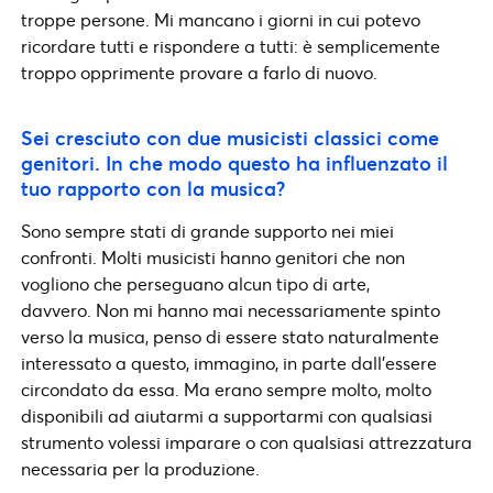
troppe persone. Mi mancano i giorni in cui potevo
ricordare tutti e rispondere a tutti: è semplicemente
troppo opprimente provare a farlo di nuovo.
Sei cresciuto con due musicisti classici come
genitori. In che modo questo ha influenzato il
tuo rapporto con la musica?
Sono sempre stati di grande supporto nei miei
confronti. Molti musicisti hanno genitori che non
vogliono che perseguano alcun tipo di arte,
davvero. Non mi hanno mai necessariamente spinto
verso la musica, penso di essere stato naturalmente
interessato a questo, immagino, in parte dall’essere
circondato da essa. Ma erano sempre molto, molto
disponibili ad aiutarmi a supportarmi con qualsiasi
strumento volessi imparare o con qualsiasi attrezzatura
necessaria per la produzione.