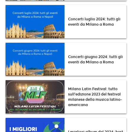
Concerti luglio 2024: tutti gli
eventi da Milano a Roma
Concerti giugno 2024: tutti gli
eventi da Milano a Roma
Milano Latin Festival: tutto
sull’edizione 2023 del festival
milanese della musica latino-
americana
I migliori album del 2024: best