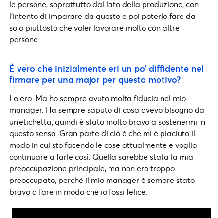
le persone, soprattutto dal lato della produzione, con
l’intento di imparare da questo e poi poterlo fare da
solo piuttosto che voler lavorare molto con altre
persone.
È vero che inizialmente eri un po’ diffidente nel
firmare per una major per questo motivo?
Lo ero. Ma ho sempre avuto molta fiducia nel mio
manager. Ha sempre saputo di cosa avevo bisogno da
un’etichetta, quindi è stato molto bravo a sostenermi in
questo senso. Gran parte di ciò è che mi è piaciuto il
modo in cui sto facendo le cose attualmente e voglio
continuare a farle così. Quella sarebbe stata la mia
preoccupazione principale, ma non ero troppo
preoccupato, perché il mio manager è sempre stato
bravo a fare in modo che io fossi felice.