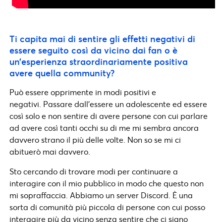
Ti capita mai di sentire gli effetti negativi di
essere seguito così da vicino dai fan o è
un’esperienza straordinariamente positiva
avere quella community?
Può essere opprimente in modi positivi e
negativi. Passare dall’essere un adolescente ed essere
così solo e non sentire di avere persone con cui parlare
ad avere così tanti occhi su di me mi sembra ancora
davvero strano il più delle volte. Non so se mi ci
abituerò mai davvero.
Sto cercando di trovare modi per continuare a
interagire con il mio pubblico in modo che questo non
mi sopraffaccia. Abbiamo un server Discord. È una
sorta di comunità più piccola di persone con cui posso
interagire più da vicino senza sentire che ci siano