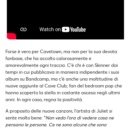
Forse è vero per Cavetown, ma non per la sua devota
fanbase, che ha accolto calorosamente e
amorevolmente ogni traccia. C’è chi è con Skinner dai
tempi in cui pubblicava in maniera indipendente i suoi
album su Bandcamp, ma c’è anche una moltitudine di
nuove aggiunte al Cave Club; fan del bedroom pop che
hanno scoperto la stella in costante ascesa negli ultimi
anni. In ogni caso, regna la positività.
A proposito delle nuove canzoni, l’artista di Juliet si
sente molto bene: “
Non vedo l’ora di vedere cosa ne
pensano le persone. Ce ne sono alcune che sono