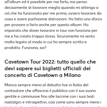
all’album ed è possibile per me farlo, ma penso
decisamente di lavorare meglio quando mi attengo a
ciò che ha funzionato per me prima, ovvero lavorare da
casa e avere pochissime distrazioni. Ho fatto uno sforzo
per provare a farlo anche per questo album. Ho
imparato che dover lavorare in tour non funziona per
me e ha creato troppo stress. Sicuramente mi sento
molto legato al modo in cui ho sempre scritto e
prodotto. Funziona, sai?
Cavetown Tour 2022: tutto quello che
devi sapere sui biglietti ufficiali del
concerto di Cavetown a Milano
Manca sempre meno al debutto live in Italia del
cantautore che affascina il pubblico con il suo suono
gentile e commuove fino alle lacrime con i suoi testi
nostalgici e introspettivi, così come sono sempre meno i