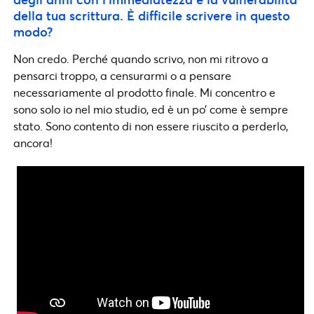
della tua scrittura. È difficile scrivere in questo
modo?
Non credo. Perché quando scrivo, non mi ritrovo a
pensarci troppo, a censurarmi o a pensare
necessariamente al prodotto finale. Mi concentro e
sono solo io nel mio studio, ed è un po’ come è sempre
stato. Sono contento di non essere riuscito a perderlo,
ancora!