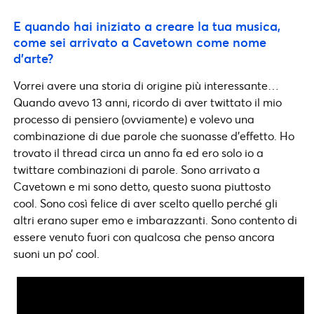
E quando hai iniziato a creare la tua musica,
come sei arrivato a Cavetown come nome
d’arte?
Vorrei avere una storia di origine più interessante…
Quando avevo 13 anni, ricordo di aver twittato il mio
processo di pensiero (ovviamente) e volevo una
combinazione di due parole che suonasse d’effetto. Ho
trovato il thread circa un anno fa ed ero solo io a
twittare combinazioni di parole. Sono arrivato a
Cavetown e mi sono detto, questo suona piuttosto
cool. Sono così felice di aver scelto quello perché gli
altri erano super emo e imbarazzanti. Sono contento di
essere venuto fuori con qualcosa che penso ancora
suoni un po’ cool.