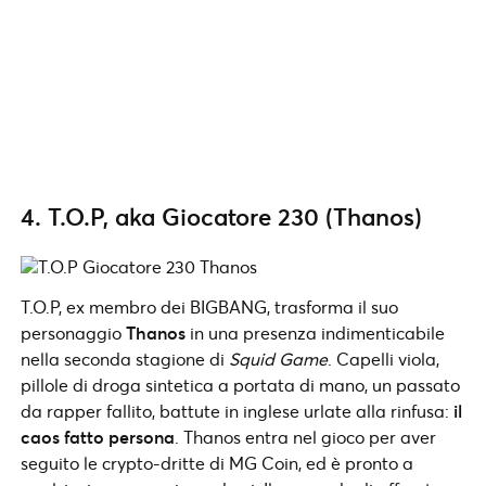
4. T.O.P, aka Giocatore 230 (Thanos)
T.O.P, ex membro dei BIGBANG, trasforma il suo
personaggio
Thanos
in una presenza indimenticabile
nella seconda stagione di
Squid Game
. Capelli viola,
pillole di droga sintetica a portata di mano, un passato
da rapper fallito, battute in inglese urlate alla rinfusa:
il
caos fatto persona
. Thanos entra nel gioco per aver
seguito le crypto-dritte di MG Coin, ed è pronto a