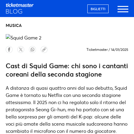
BIGLIETTI
MUSICA
Ticketmaster
/
14/01/2025
Cast di Squid Game: chi sono i cantanti
coreani della seconda stagione
A distanza di quasi quattro anni dal suo debutto, Squid
Game è tornato su Netflix con una seconda stagione
attesissima. Il 2025 non ci ha regalato solo il ritorno del
protagonista Seong Gi-hun, ma ha portato con sé una
bella sorpresa per gli amanti del K-pop: alcune delle
voci più amate della scena musicale sudcoreana hanno
scambiato il microfono con il numero da giocatore.