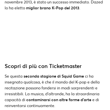
novembre 2013, è stato un successo immediato. Dazed
lo ha eletto
miglior brano K-Pop del 2013
.
Scopri di più con Ticketmaster
Se questa
seconda stagione di Squid Game
ci ha
insegnato qualcosa, è che il mondo del K-pop e della
recitazione possono fondersi in modi sorprendenti e
irresistibili. La musica, d’altronde, ha la straordinaria
capacità di
contaminarsi con altre forme d’arte
e di
reinventarsi continuamente.