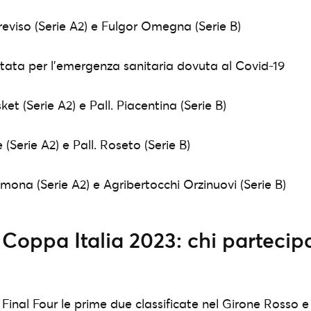
reviso (Serie A2) e Fulgor Omegna (Serie B)
tata per l’emergenza sanitaria dovuta al Covid-19
et (Serie A2) e Pall. Piacentina (Serie B)
(Serie A2) e Pall. Roseto (Serie B)
mona (Serie A2) e Agribertocchi Orzinuovi (Serie B)
 Coppa Italia 2023: chi partecip
e Final Four le prime due classificate nel Girone Rosso 