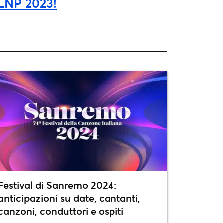
a LNP 2023!
Festival di Sanremo 2024:
anticipazioni su date, cantanti,
canzoni, conduttori e ospiti