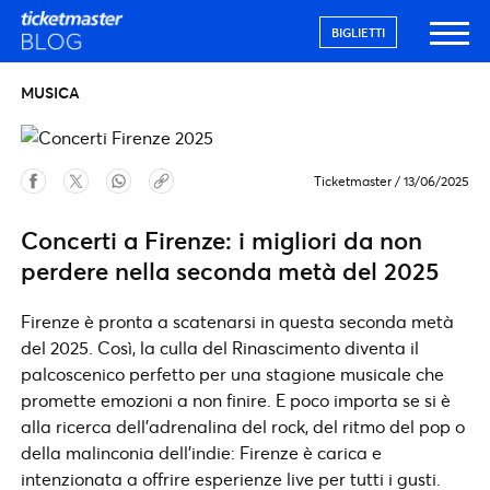
BIGLIETTI
MUSICA
Ticketmaster
/
13/06/2025
Concerti a Firenze: i migliori da non
perdere nella seconda metà del 2025
Firenze è pronta a scatenarsi in questa seconda metà
del 2025. Così, la culla del Rinascimento diventa il
palcoscenico perfetto per una stagione musicale che
promette emozioni a non finire. E poco importa se si è
alla ricerca dell’adrenalina del rock, del ritmo del pop o
della malinconia dell’indie: Firenze è carica e
intenzionata a offrire esperienze live per tutti i gusti.