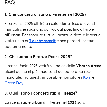
FAQ
1. Che concerti ci sono a Firenze nel 2025?
Firenze nel 2025 offrirà un calendario ricco di eventi
musicali che spaziano dal
rock al pop
, fino
al rap e
all’urban
. Per scoprire tutti gli artisti, le date e le venue,
visita il sito di
Ticketmaster.it
e non perderti nessun
aggiornamento.
2. Chi suona a Firenze Rocks 2025?
Firenze Rocks 2025 vedrà sul palco della
Visarno Arena
alcuni dei nomi più importanti del panorama rock
mondiale. Tra questi, impossibile non citare i
Korn
e i
Green Day
.
3. Quali sono i concerti rap a Firenze?
La scena
rap e urban di Firenze nel 2025
sarà