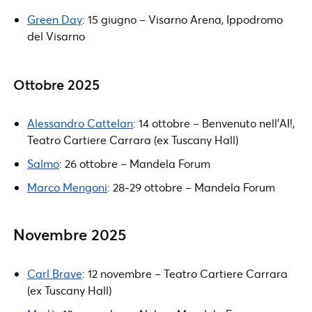
Green Day
: 15 giugno – Visarno Arena, Ippodromo
del Visarno
Ottobre 2025
Alessandro Cattelan
: 14 ottobre – Benvenuto nell’AI!,
Teatro Cartiere Carrara (ex Tuscany Hall)
Salmo
: 26 ottobre – Mandela Forum
Marco Mengoni
: 28-29 ottobre – Mandela Forum
Novembre 2025
Carl Brave
: 12 novembre – Teatro Cartiere Carrara
(ex Tuscany Hall)