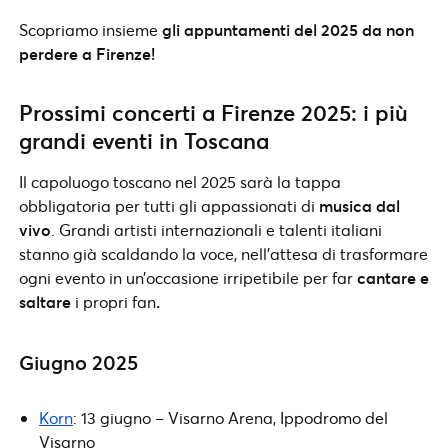
Scopriamo insieme
gli appuntamenti del 2025 da non
perdere a Firenze!
Prossimi concerti a Firenze 2025: i più
grandi eventi in Toscana
Il capoluogo toscano nel 2025 sarà la tappa
obbligatoria per tutti gli appassionati di
musica dal
vivo
. Grandi artisti internazionali e talenti italiani
stanno già scaldando la voce, nell’attesa di trasformare
ogni evento in un’occasione irripetibile per far
cantare e
saltare
i propri fan
.
Giugno 2025
Korn
: 13 giugno – Visarno Arena, Ippodromo del
Visarno