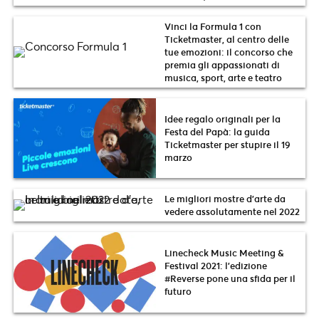
Vinci la Formula 1 con
Ticketmaster, al centro delle
tue emozioni: il concorso che
premia gli appassionati di
musica, sport, arte e teatro
Idee regalo originali per la
Festa del Papà: la guida
Ticketmaster per stupire il 19
marzo
Le migliori mostre d’arte da
vedere assolutamente nel 2022
Linecheck Music Meeting &
Festival 2021: l’edizione
#Reverse pone una sfida per il
futuro